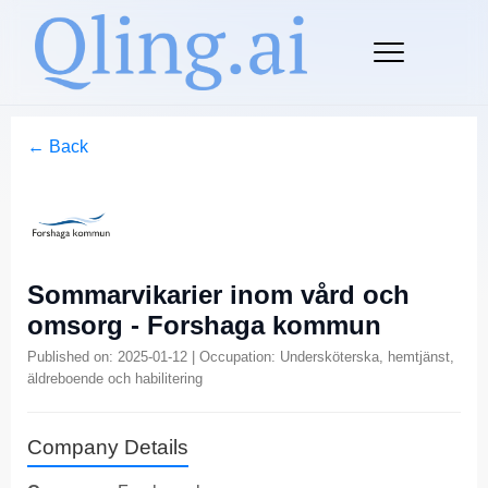
← Back
Sommarvikarier inom vård och
omsorg - Forshaga kommun
Published on: 2025-01-12 | Occupation: Undersköterska, hemtjänst,
äldreboende och habilitering
Company Details