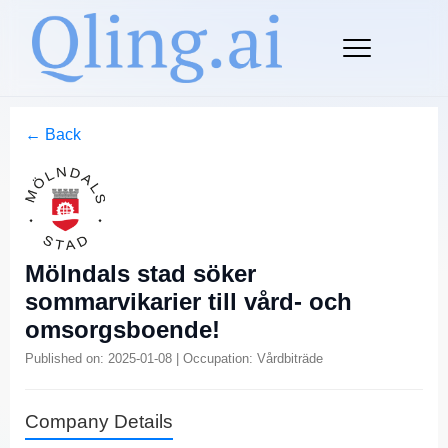
← Back
Mölndals stad söker
sommarvikarier till vård- och
omsorgsboende!
Published on: 2025-01-08 | Occupation: Vårdbiträde
Company Details