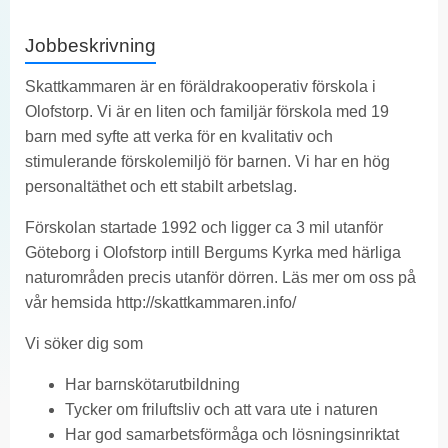
Jobbeskrivning
Skattkammaren är en föräldrakooperativ förskola i
Olofstorp. Vi är en liten och familjär förskola med 19
barn med syfte att verka för en kvalitativ och
stimulerande förskolemiljö för barnen. Vi har en hög
personaltäthet och ett stabilt arbetslag.
Förskolan startade 1992 och ligger ca 3 mil utanför
Göteborg i Olofstorp intill Bergums Kyrka med härliga
naturområden precis utanför dörren. Läs mer om oss på
vår hemsida
http://skattkammaren.info/
Vi söker dig som
Har barnskötarutbildning
Tycker om friluftsliv och att vara ute i naturen
Har god samarbetsförmåga och lösningsinriktat