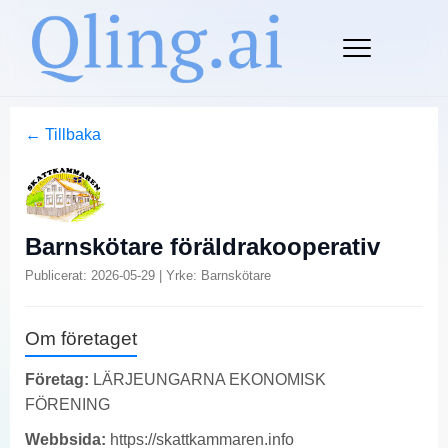
← Tillbaka
Barnskötare föräldrakooperativ
Publicerat: 2026-05-29 | Yrke: Barnskötare
Om företaget
Företag:
LÄRJEUNGARNA EKONOMISK
FÖRENING
Webbsida:
https://skattkammaren.info