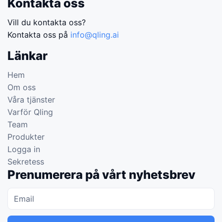
Kontakta oss
Vill du kontakta oss?
Kontakta oss på
info@qling.ai
Länkar
Hem
Om oss
Våra tjänster
Varför Qling
Team
Produkter
Logga in
Sekretess
Prenumerera på vårt nyhetsbrev