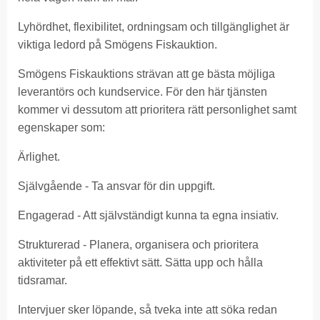
Lyhördhet, flexibilitet, ordningsam och tillgänglighet är
viktiga ledord på Smögens Fiskauktion.
Smögens Fiskauktions strävan att ge bästa möjliga
leverantörs och kundservice. För den här tjänsten
kommer vi dessutom att prioritera rätt personlighet samt
egenskaper som:
Ärlighet.
Självgående - Ta ansvar för din uppgift.
Engagerad - Att självständigt kunna ta egna insiativ.
Strukturerad - Planera, organisera och prioritera
aktiviteter på ett effektivt sätt. Sätta upp och hålla
tidsramar.
Intervjuer sker löpande, så tveka inte att söka redan