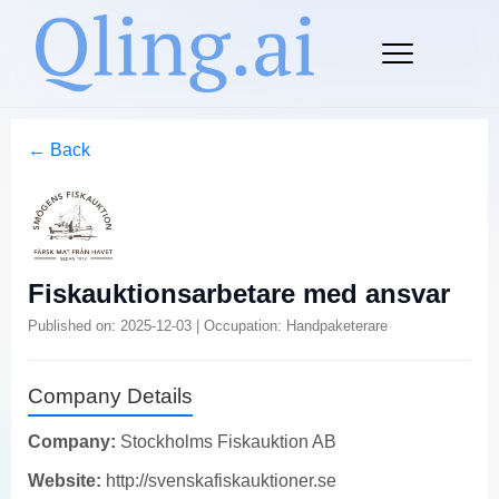
← Back
Fiskauktionsarbetare med ansvar
Published on: 2025-12-03 | Occupation: Handpaketerare
Company Details
Company:
Stockholms Fiskauktion AB
Website:
http://svenskafiskauktioner.se