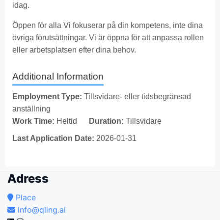
idag.
Öppen för alla Vi fokuserar på din kompetens, inte dina
övriga förutsättningar. Vi är öppna för att anpassa rollen
eller arbetsplatsen efter dina behov.
Additional Information
Employment Type:
Tillsvidare- eller tidsbegränsad
anställning
Work Time:
Heltid
Duration:
Tillsvidare
Last Application Date:
2026-01-31
Adress
Place
info@qling.ai