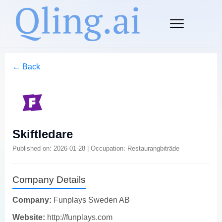
← Back
Skiftledare
Published on: 2026-01-28 | Occupation: Restaurangbiträde
Company Details
Company:
Funplays Sweden AB
Website:
http://funplays.com