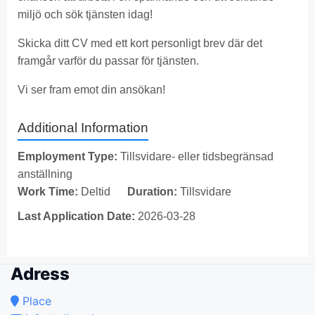
miljö och sök tjänsten idag!
Skicka ditt CV med ett kort personligt brev där det
framgår varför du passar för tjänsten.
Vi ser fram emot din ansökan!
Additional Information
Employment Type:
Tillsvidare- eller tidsbegränsad
anställning
Work Time:
Deltid
Duration:
Tillsvidare
Last Application Date:
2026-03-28
Adress
Place