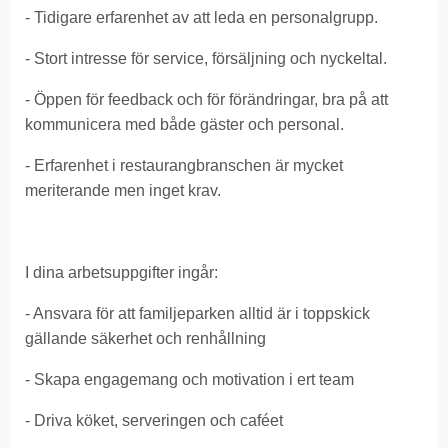
- Tidigare erfarenhet av att leda en personalgrupp.
- Stort intresse för service, försäljning och nyckeltal.
- Öppen för feedback och för förändringar, bra på att
kommunicera med både gäster och personal.
- Erfarenhet i restaurangbranschen är mycket
meriterande men inget krav.
I dina arbetsuppgifter ingår:
- Ansvara för att familjeparken alltid är i toppskick
gällande säkerhet och renhållning
- Skapa engagemang och motivation i ert team
- Driva köket, serveringen och caféet