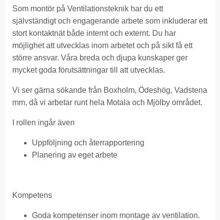
Som montör på Ventilationsteknik har du ett
självständigt och engagerande arbete som inkluderar ett
stort kontaktnät både internt och externt. Du har
möjlighet att utvecklas inom arbetet och på sikt få ett
större ansvar. Våra breda och djupa kunskaper ger
mycket goda förutsättningar till att utvecklas.
Vi ser gärna sökande från Boxholm, Ödeshög, Vadstena
mm, då vi arbetar runt hela Motala och Mjölby området.
I rollen ingår även
Uppföljning och återrapportering
Planering av eget arbete
Kompetens
Goda kompetenser inom montage av ventilation.