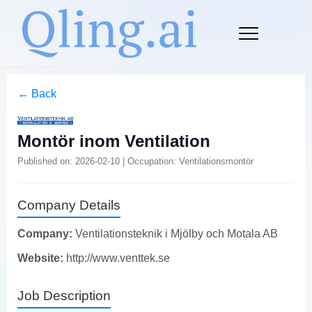
← Back
Montör inom Ventilation
Published on: 2026-02-10 | Occupation: Ventilationsmontör
Company Details
Company:
Ventilationsteknik i Mjölby och Motala AB
Website:
http://www.venttek.se
Job Description