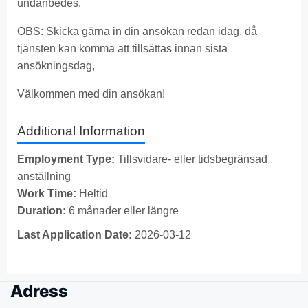
undanbedes.
OBS: Skicka gärna in din ansökan redan idag, då
tjänsten kan komma att tillsättas innan sista
ansökningsdag,
Välkommen med din ansökan!
Additional Information
Employment Type:
Tillsvidare- eller tidsbegränsad
anställning
Work Time:
Heltid
Duration:
6 månader eller längre
Last Application Date:
2026-03-12
Adress