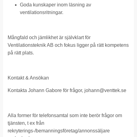
Goda kunskaper inom läsning av
ventilationsritningar.
Mångfald och jämlikhet är självklart för
Ventilationsteknik AB och fokus ligger på rätt kompetens
på rätt plats.
Kontakt & Ansökan
Kontakta Johann Gabore för frågor,
johann@venttek.se
Alla former för telefonsamtal som inte berör frågor om
tjänsten, t ex från
rekryterings-/bemanningsföretag/annonssäljare