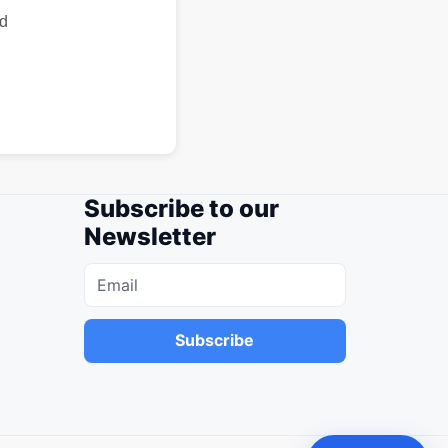
id
Subscribe to our
Newsletter
Subscribe