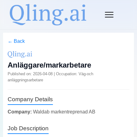
← Back
Anläggare/markarbetare
Published on: 2026-04-08 | Occupation: Väg-och
anläggningsarbetare
Company Details
Company:
Waldab markentreprenad AB
Job Description