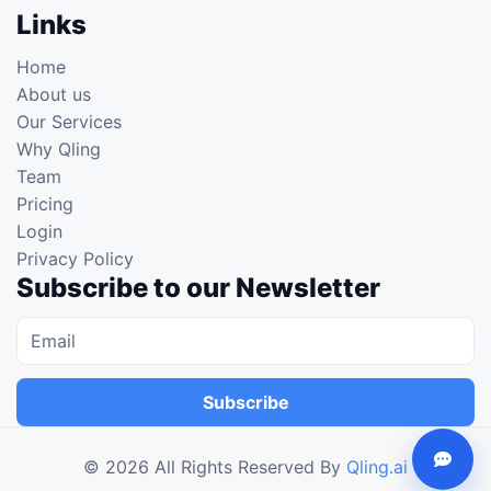
Links
Home
About us
Our Services
Why Qling
Team
Pricing
Login
Privacy Policy
Subscribe to our Newsletter
Subscribe
©
2026
All Rights Reserved By
Qling.ai