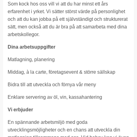
Som kock hos oss vill vi att du har minst ett års
erfarenhet i yrket. Vi sätter störst värde på personlighet
och att du kan jobba på ett självständigt och strukturerat
sätt, men också att du är bra på att samarbeta med dina
arbetskollegor.
Dina arbetsuppgifter
Matlagning, planering
Middag, à la carte, företagsevent & större sällskap
Bidra till att utveckla och förnya vår meny
Enklare servering av öl, vin, kassahantering
Vi erbjuder
En spännande arbetsmiljö med goda
utvecklingsmöjligheter och en chans att utveckla din