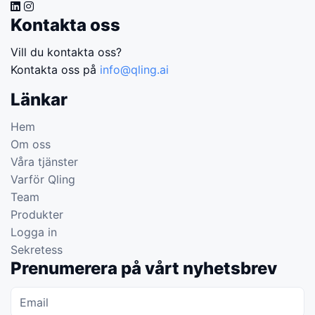
Kontakta oss
Vill du kontakta oss?
Kontakta oss på
info@qling.ai
Länkar
Hem
Om oss
Våra tjänster
Varför Qling
Team
Produkter
Logga in
Sekretess
Prenumerera på vårt nyhetsbrev