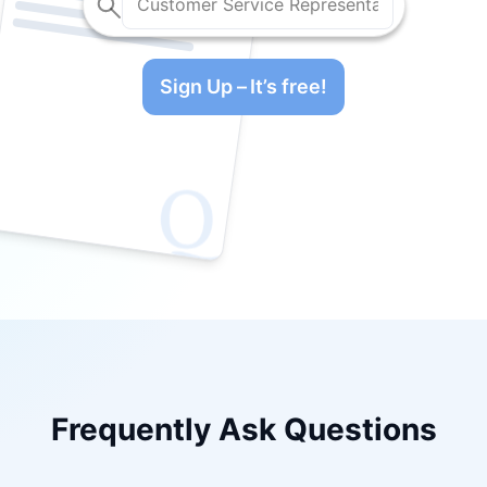
Technical
Sign Up – It’s free!
Frequently Ask Questions